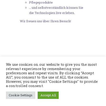
Pflegeprodukte
… und selbstverständlich können Sie
die Technologien live erleben.
Wir freuen uns über Ihren Besuch!
We use cookies on our website to give you the most
relevant experience by remembering your
preferences and repeat visits. By clicking “Accept
All”, you consent to the use of ALL the cookies.
However, you may visit "Cookie Settings" to provide
a controlled consent.
Cookie Settings
Accept All